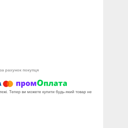
за рахунок покупця
тежі. Тепер ви можете купити будь-який товар не