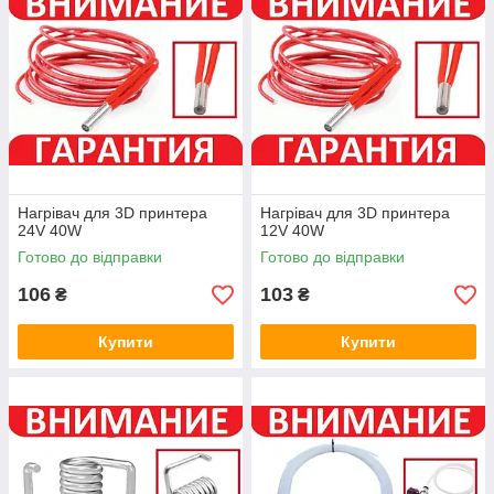
Нагрівач для 3D принтера
Нагрівач для 3D принтера
24V 40W
12V 40W
Готово до відправки
Готово до відправки
106
103
₴
₴
Купити
Купити