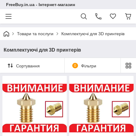
FreeBuy.in.ua - Інтернет-магазин
Товари та послуги
Комплектуючі для 3D принтерів
Комплектуючі для 3D принтерів
Сортування
0
Фільтри