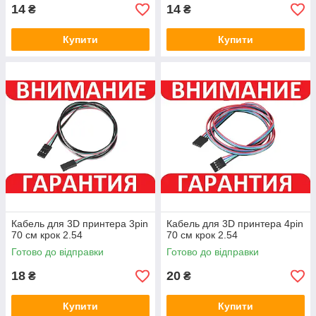
14
14
₴
₴
Купити
Купити
Кабель для 3D принтера 3pin
Кабель для 3D принтера 4pin
70 см крок 2.54
70 см крок 2.54
Готово до відправки
Готово до відправки
18
20
₴
₴
Купити
Купити