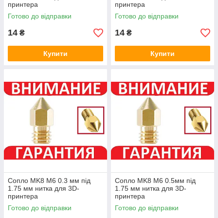
принтера
принтера
Готово до відправки
Готово до відправки
14
14
₴
₴
Купити
Купити
Сопло MK8 M6 0.3 мм під
Сопло MK8 M6 0.5мм під
1.75 мм нитка для 3D-
1.75 мм нитка для 3D-
принтера
принтера
Готово до відправки
Готово до відправки