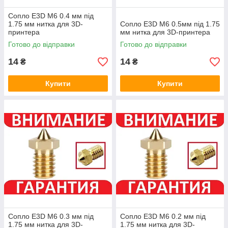
Сопло E3D M6 0.4 мм під
1.75 мм нитка для 3D-
Сопло E3D M6 0.5мм під 1.75
принтера
мм нитка для 3D-принтера
Готово до відправки
Готово до відправки
14
14
₴
₴
Купити
Купити
Сопло E3D M6 0.3 мм під
Сопло E3D M6 0.2 мм під
1.75 мм нитка для 3D-
1.75 мм нитка для 3D-