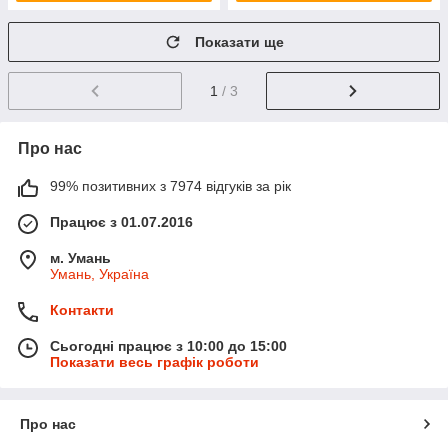
Показати ще
1
/ 3
Про нас
99% позитивних з 7974 відгуків за рік
Працює з 01.07.2016
м. Умань
Умань, Україна
Контакти
Сьогодні працює з 10:00 до 15:00
Показати весь графік роботи
Про нас