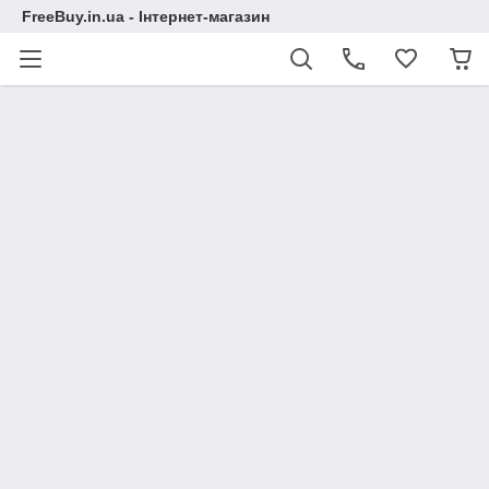
FreeBuy.in.ua - Інтернет-магазин