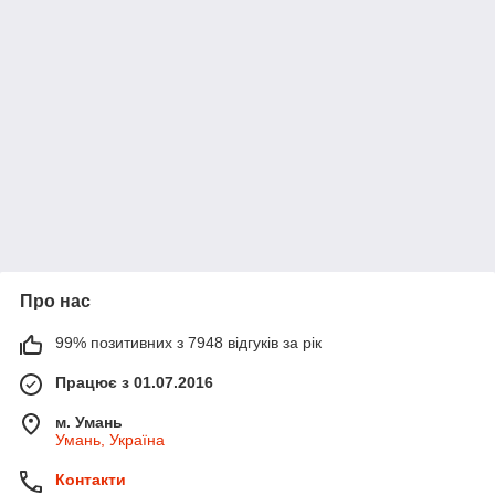
Про нас
99% позитивних з 7948 відгуків за рік
Працює з 01.07.2016
м. Умань
Умань, Україна
Контакти