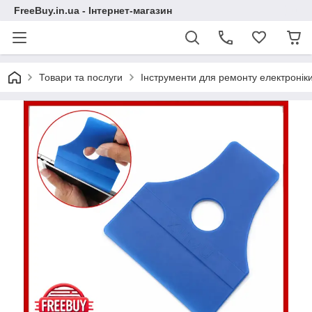
FreeBuy.in.ua - Інтернет-магазин
Товари та послуги
Інструменти для ремонту електронік