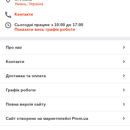
Умань, Україна
Контакти
Сьогодні працює з 10:00 до 17:00
Показати весь графік роботи
Про нас
Контакти
Доставка та оплата
Графік роботи
Повна версія сайту
Сайт створено на маркетплейсі
Prom.ua