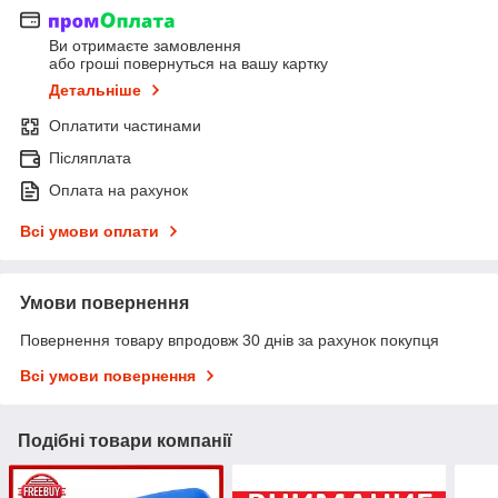
Ви отримаєте замовлення
або гроші повернуться на вашу картку
Детальніше
Оплатити частинами
Післяплата
Оплата на рахунок
Всі умови оплати
Умови повернення
Повернення товару впродовж 30 днів за рахунок покупця
Всі умови повернення
Подібні товари компанії