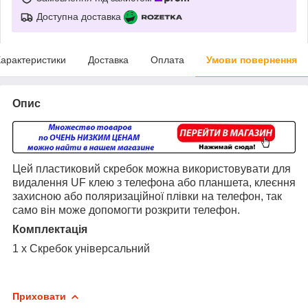
Доступна доставка
арактеристики
Доставка
Оплата
Умови повернення
Опис
Цей пластиковий скребок можна використовувати для
видалення UF клею з телефона або планшета, клеєння
захисною або поляризаційної плівки на телефон, так
само він може допомогти розкрити телефон.
Комплектація
1 x Скребок універсальний
Приховати