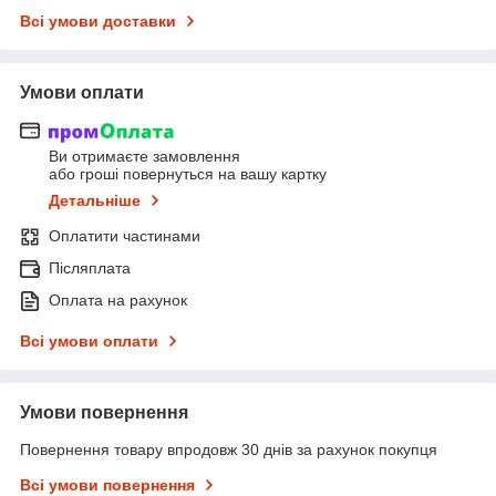
Всі умови доставки
Умови оплати
Ви отримаєте замовлення
або гроші повернуться на вашу картку
Детальніше
Оплатити частинами
Післяплата
Оплата на рахунок
Всі умови оплати
Умови повернення
Повернення товару впродовж 30 днів за рахунок покупця
Всі умови повернення