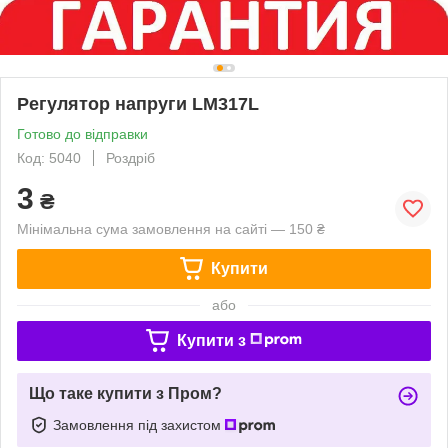
Регулятор напруги LM317L
Готово до відправки
Код: 5040
Роздріб
3
₴
Мінімальна сума замовлення на сайті — 150 ₴
Купити
або
Купити з
Що таке купити з Пром?
Замовлення під захистом