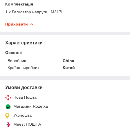
Комплектація
1 x Регулятор напруги LM317L
Приховати
Характеристики
Основні
Виробник
China
Країна виробник
Китай
Умови доставки
Нова Пошта
Магазини Rozetka
Укрпошта
Meest ПОШТА