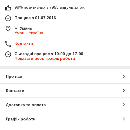
99% позитивних з 7953 відгуків за рік
Працює з 01.07.2016
м. Умань
Умань, Україна
Контакти
Сьогодні працює з 10:00 до 17:00
Показати весь графік роботи
Про нас
Контакти
Доставка та оплата
Графік роботи