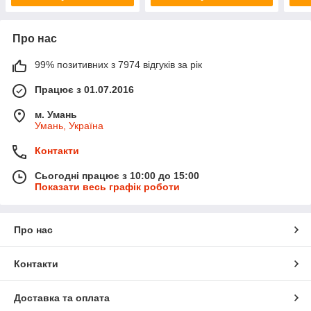
Про нас
99% позитивних з 7974 відгуків за рік
Працює з 01.07.2016
м. Умань
Умань, Україна
Контакти
Сьогодні працює з 10:00 до 15:00
Показати весь графік роботи
Про нас
Контакти
Доставка та оплата