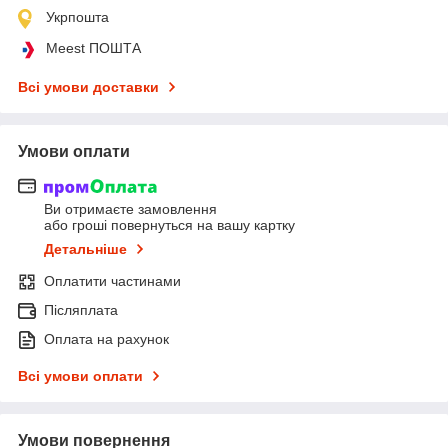
Укрпошта
Meest ПОШТА
Всі умови доставки
Умови оплати
Ви отримаєте замовлення
або гроші повернуться на вашу картку
Детальніше
Оплатити частинами
Післяплата
Оплата на рахунок
Всі умови оплати
Умови повернення