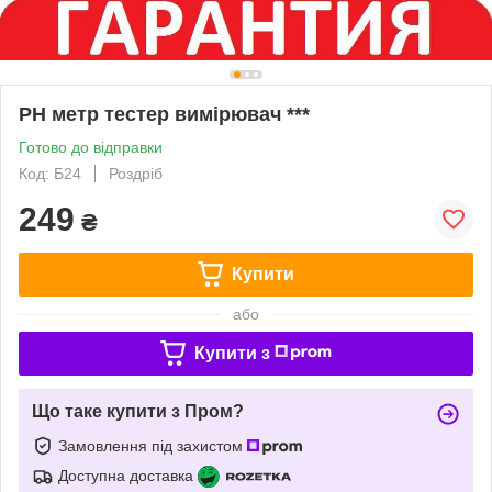
PH метр тестер вимірювач ***
Готово до відправки
Код: Б24
Роздріб
249
₴
Купити
або
Купити з
Що таке купити з Пром?
Замовлення під захистом
Доступна доставка