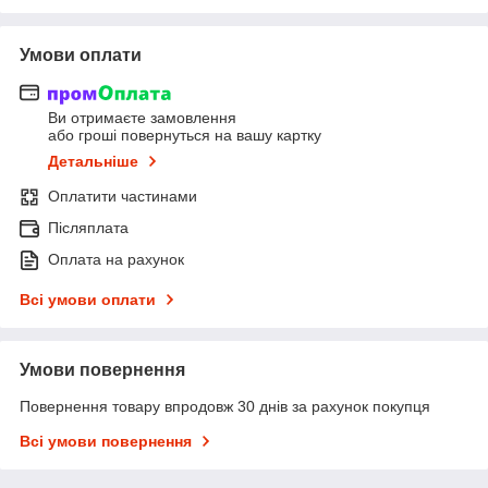
Умови оплати
Ви отримаєте замовлення
або гроші повернуться на вашу картку
Детальніше
Оплатити частинами
Післяплата
Оплата на рахунок
Всі умови оплати
Умови повернення
Повернення товару впродовж 30 днів за рахунок покупця
Всі умови повернення