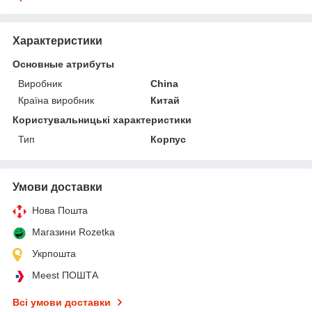
Характеристики
Основные атрибуты
Виробник
China
Країна виробник
Китай
Користувальницькі характеристики
Тип
Корпус
Умови доставки
Нова Пошта
Магазини Rozetka
Укрпошта
Meest ПОШТА
Всі умови доставки