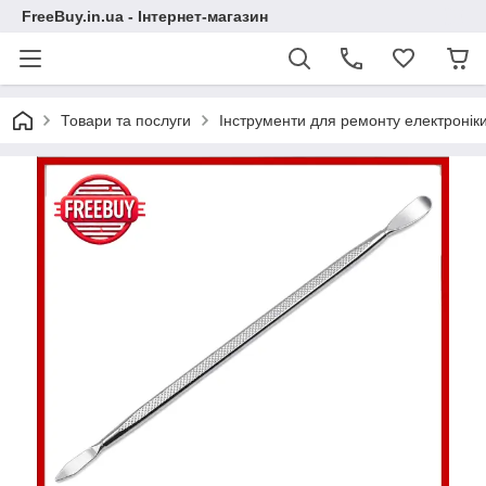
FreeBuy.in.ua - Інтернет-магазин
Товари та послуги
Інструменти для ремонту електронік