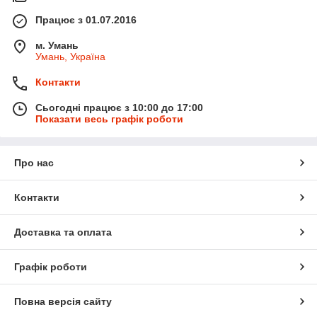
Працює з 01.07.2016
м. Умань
Умань, Україна
Контакти
Сьогодні працює з 10:00 до 17:00
Показати весь графік роботи
Про нас
Контакти
Доставка та оплата
Графік роботи
Повна версія сайту