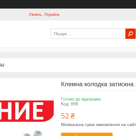
Умань, Україна
ТЫ
Клемна колодка затискна 
Готово до відправки
Код:
899
52 ₴
Мінімальна сума замовлення на сайт