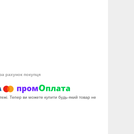
за рахунок покупця
тежі. Тепер ви можете купити будь-який товар не