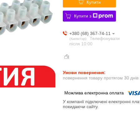
Купити
Купити з
+380 (68) 367-74-11
Телефонувати
Киевстар
після 10:00
повернення товару протягом 30 днів
У компанії підключені електронні пла
покидаючи сайту.