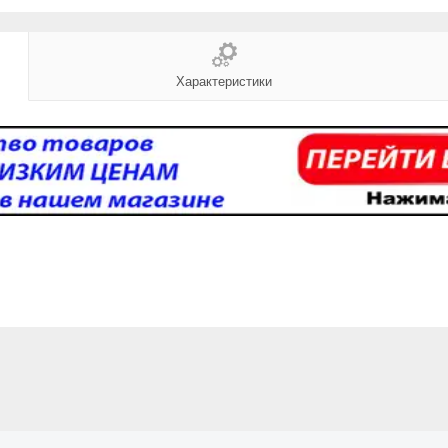
Характеристики