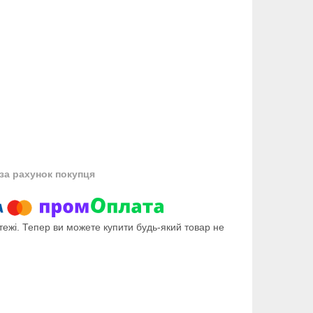
за рахунок покупця
тежі. Тепер ви можете купити будь-який товар не