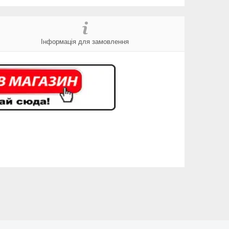
Інформація для замовлення