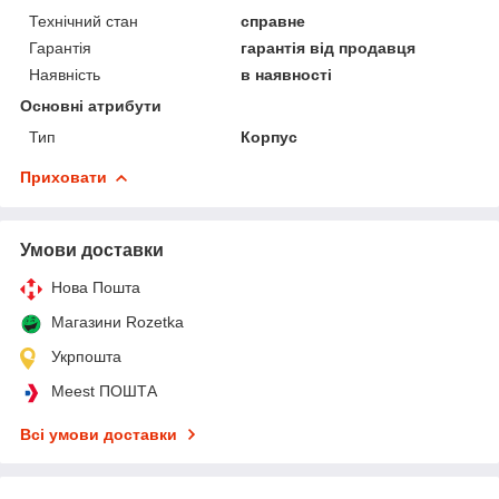
Технічний стан
справне
Гарантія
гарантія від продавця
Наявність
в наявності
Основні атрибути
Тип
Корпус
Приховати
Умови доставки
Нова Пошта
Магазини Rozetka
Укрпошта
Meest ПОШТА
Всі умови доставки