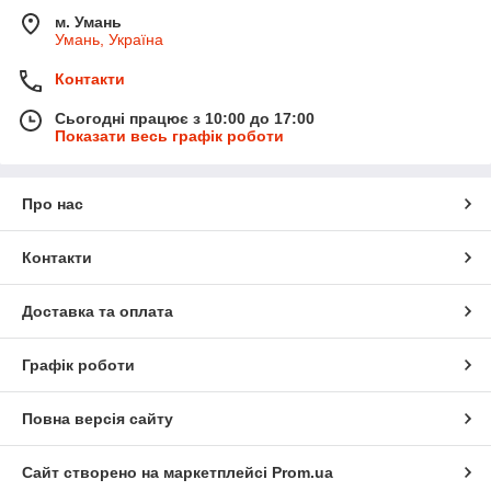
м. Умань
Умань, Україна
Контакти
Сьогодні працює з 10:00 до 17:00
Показати весь графік роботи
Про нас
Контакти
Доставка та оплата
Графік роботи
Повна версія сайту
Сайт створено на маркетплейсі
Prom.ua