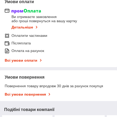
Умови оплати
Ви отримаєте замовлення
або гроші повернуться на вашу картку
Детальніше
Оплатити частинами
Післяплата
Оплата на рахунок
Всі умови оплати
Умови повернення
Повернення товару впродовж 30 днів за рахунок покупця
Всі умови повернення
Подібні товари компанії