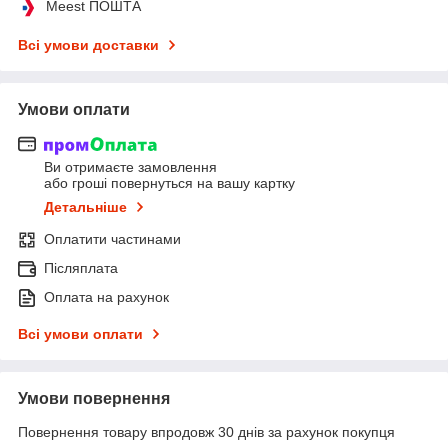
Meest ПОШТА
Всі умови доставки
Умови оплати
Ви отримаєте замовлення
або гроші повернуться на вашу картку
Детальніше
Оплатити частинами
Післяплата
Оплата на рахунок
Всі умови оплати
Умови повернення
Повернення товару впродовж 30 днів за рахунок покупця