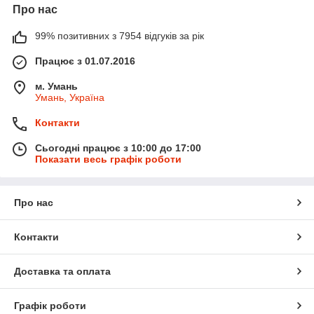
Про нас
99% позитивних з 7954 відгуків за рік
Працює з 01.07.2016
м. Умань
Умань, Україна
Контакти
Сьогодні працює з 10:00 до 17:00
Показати весь графік роботи
Про нас
Контакти
Доставка та оплата
Графік роботи