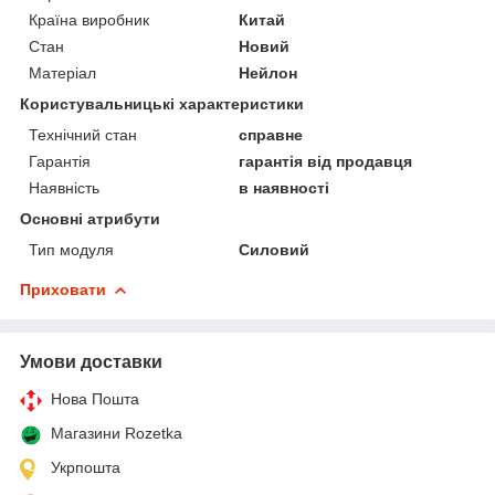
Країна виробник
Китай
Стан
Новий
Матеріал
Нейлон
Користувальницькі характеристики
Технічний стан
справне
Гарантія
гарантія від продавця
Наявність
в наявності
Основні атрибути
Тип модуля
Силовий
Приховати
Умови доставки
Нова Пошта
Магазини Rozetka
Укрпошта