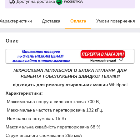
Доступна доставка
Характеристики
Доставка
Оплата
Умови повернення
Опис
МІКРОСХЕМА ІМПУЛЬСНОГО БЛОКА ПІТАННЯ ДЛЯ
РЕМЕНТА І ОБСЛУЖЕННЯ ШВИДКОЇ ТЕХНІКИ
підходить для ремонту стиральних машин
Whirlpool
Характеристики:
Максимальна напруга силового ключа 700 В,
Максимальна частота перетворювача 132 кГц,
Номінальна потужність 15 Вт
Максимальна сквабність перетворювача 68 %
Струм власного споживання 265 мкА