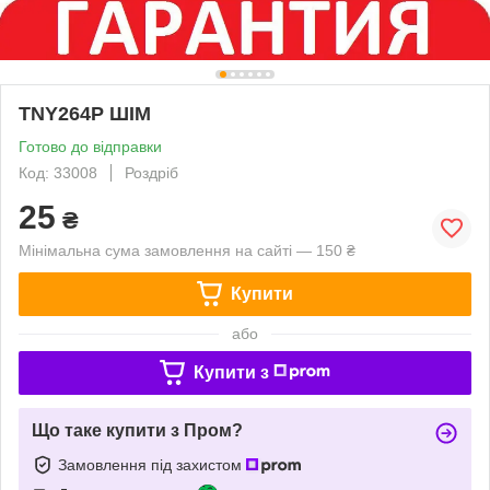
TNY264P ШІМ
Готово до відправки
Код: 33008
Роздріб
25
₴
Мінімальна сума замовлення на сайті — 150 ₴
Купити
або
Купити з
Що таке купити з Пром?
Замовлення під захистом