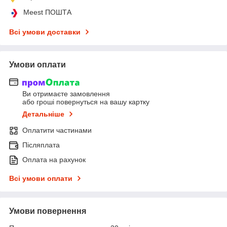
Meest ПОШТА
Всі умови доставки
Умови оплати
Ви отримаєте замовлення
або гроші повернуться на вашу картку
Детальніше
Оплатити частинами
Післяплата
Оплата на рахунок
Всі умови оплати
Умови повернення