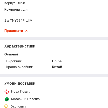
Корпус DIP-8
Комплектація
1 x TNY264P ШІМ
Приховати
Характеристики
Основні
Виробник
China
Країна виробник
Китай
Умови доставки
Нова Пошта
Магазини Rozetka
Укрпошта