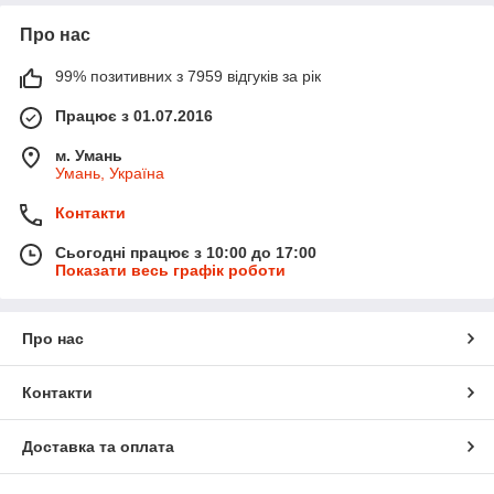
Про нас
99% позитивних з 7959 відгуків за рік
Працює з 01.07.2016
м. Умань
Умань, Україна
Контакти
Сьогодні працює з 10:00 до 17:00
Показати весь графік роботи
Про нас
Контакти
Доставка та оплата