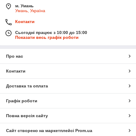
м. Умань
Умань, Україна
Контакти
Сьогодні працює з 10:00 до 15:00
Показати весь графік роботи
Про нас
Контакти
Доставка та оплата
Графік роботи
Повна версія сайту
Сайт створено на маркетплейсі
Prom.ua