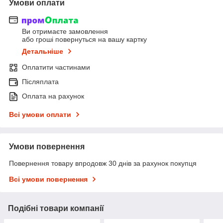
Умови оплати
Ви отримаєте замовлення
або гроші повернуться на вашу картку
Детальніше
Оплатити частинами
Післяплата
Оплата на рахунок
Всі умови оплати
Умови повернення
Повернення товару впродовж 30 днів за рахунок покупця
Всі умови повернення
Подібні товари компанії