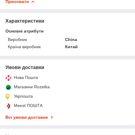
Приховати
Характеристики
Основні атрибути
Виробник
China
Країна виробник
Китай
Умови доставки
Нова Пошта
Магазини Rozetka
Укрпошта
Meest ПОШТА
Всі умови доставки