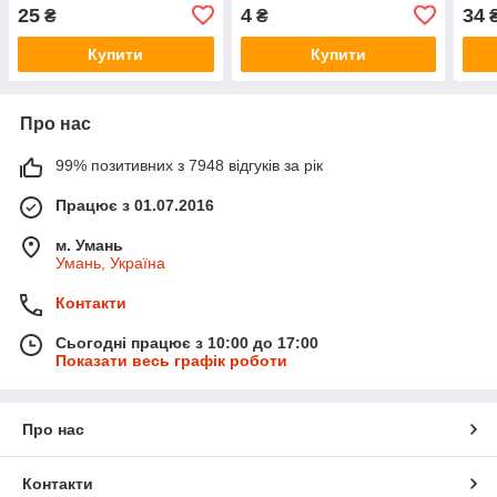
25
4
34
₴
₴
Купити
Купити
Про нас
99% позитивних з 7948 відгуків за рік
Працює з 01.07.2016
м. Умань
Умань, Україна
Контакти
Сьогодні працює з 10:00 до 17:00
Показати весь графік роботи
Про нас
Контакти