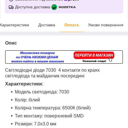
Доступна доставка
Характеристики
Доставка
Оплата
Умови повернення
Опис
Світлодіодні діоди 7030 4 контакти по краях
світлодіода та майданчик посередині
Характеристики:
Модель светодиода: 7030
Колір: білий
Колірна температура: 6500К (білий)
Тип монтажу: поверхневий SMD
Розміри: 7.0х3.0 мм