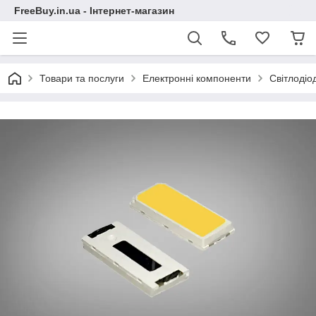
FreeBuy.in.ua - Інтернет-магазин
Товари та послуги
Електронні компоненти
Світлодіо