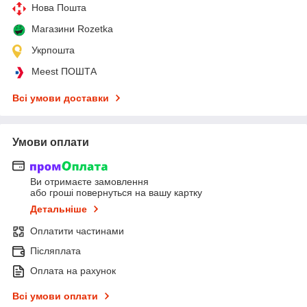
Нова Пошта
Магазини Rozetka
Укрпошта
Meest ПОШТА
Всі умови доставки
Умови оплати
Ви отримаєте замовлення
або гроші повернуться на вашу картку
Детальніше
Оплатити частинами
Післяплата
Оплата на рахунок
Всі умови оплати