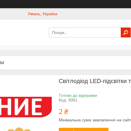
Умань, Україна
ТЫ
Світлодіод LED-підсвітки 
Готово до відправки
Код:
3061
2 ₴
Мінімальна сума замовлення на сайт