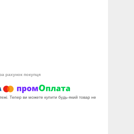
за рахунок покупця
тежі. Тепер ви можете купити будь-який товар не