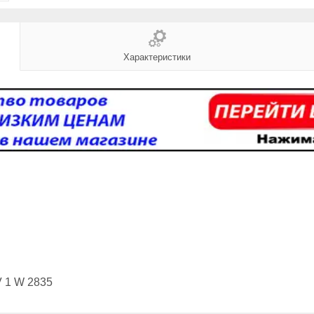
Характеристики
V 1 W 2835