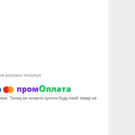
за рахунок покупця
тежі. Тепер ви можете купити будь-який товар не