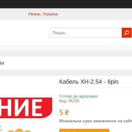
Умань, Україна
ТЫ
Кабель XH-2.54 - 6pin
Готово до відправки
Код:
М226
5 ₴
Мінімальна сума замовлення на сайт