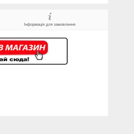
Інформація для замовлення