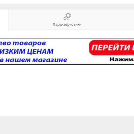
Характеристики