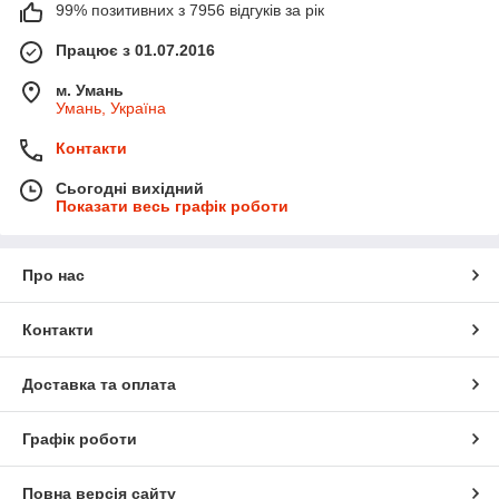
99% позитивних з 7956 відгуків за рік
Працює з 01.07.2016
м. Умань
Умань, Україна
Контакти
Сьогодні вихідний
Показати весь графік роботи
Про нас
Контакти
Доставка та оплата
Графік роботи
Повна версія сайту