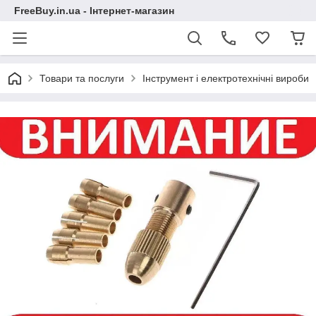
FreeBuy.in.ua - Інтернет-магазин
Товари та послуги
Інструмент і електротехнічні вироби