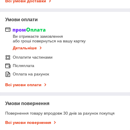
Всі умови доставки
Умови оплати
Ви отримаєте замовлення
або гроші повернуться на вашу картку
Детальніше
Оплатити частинами
Післяплата
Оплата на рахунок
Всі умови оплати
Умови повернення
Повернення товару впродовж 30 днів за рахунок покупця
Всі умови повернення