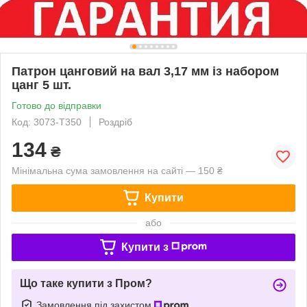
Патрон цанговий на вал 3,17 мм із набором
цанг 5 шт.
Готово до відправки
Код: 3073-Т350
Роздріб
134
₴
Мінімальна сума замовлення на сайті — 150 ₴
Купити
або
Купити з
Що таке купити з Пром?
Замовлення під захистом