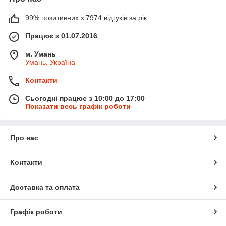
99% позитивних з 7974 відгуків за рік
Працює з 01.07.2016
м. Умань
Умань, Україна
Контакти
Сьогодні працює з 10:00 до 17:00
Показати весь графік роботи
Про нас
Контакти
Доставка та оплата
Графік роботи