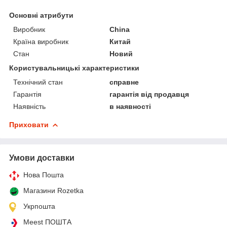
Основні атрибути
Виробник
China
Країна виробник
Китай
Стан
Новий
Користувальницькі характеристики
Технічний стан
справне
Гарантія
гарантія від продавця
Наявність
в наявності
Приховати
Умови доставки
Нова Пошта
Магазини Rozetka
Укрпошта
Meest ПОШТА