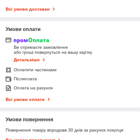
Всі умови доставки
Умови оплати
Ви отримаєте замовлення
або гроші повернуться на вашу картку
Детальніше
Оплатити частинами
Післяплата
Оплата на рахунок
Всі умови оплати
Умови повернення
Повернення товару впродовж 30 днів за рахунок покупця