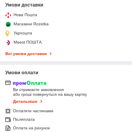
Умови доставки
Нова Пошта
Магазини Rozetka
Укрпошта
Meest ПОШТА
Всі умови доставки
Умови оплати
Ви отримаєте замовлення
або гроші повернуться на вашу картку
Детальніше
Оплатити частинами
Післяплата
Оплата на рахунок