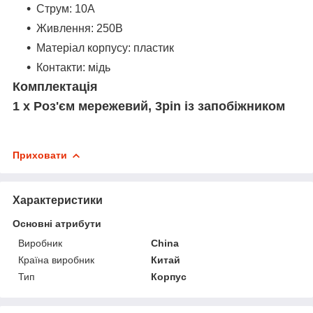
Струм: 10А
Живлення: 250В
Матеріал корпусу: пластик
Контакти: мідь
Комплектація
1 х Роз'єм мережевий, 3pin із запобіжником
Приховати
Характеристики
Основні атрибути
Виробник
China
Країна виробник
Китай
Тип
Корпус