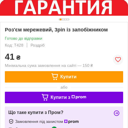
Роз'єм мережевий, 3pin із запобіжником
Готово до відправки
Код: Т428
Роздріб
41
₴
Мінімальна сума замовлення на сайті — 150 ₴
Купити
або
Купити з
Що таке купити з Пром?
Замовлення під захистом