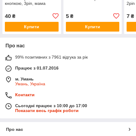
кнопкою, 3pin, мама
2pin
40
5
7
₴
₴
₴
Купити
Купити
Про нас
99% позитивних з 7961 відгука за рік
Працює з 01.07.2016
м. Умань
Умань, Україна
Контакти
Сьогодні працює з 10:00 до 17:00
Показати весь графік роботи
Про нас