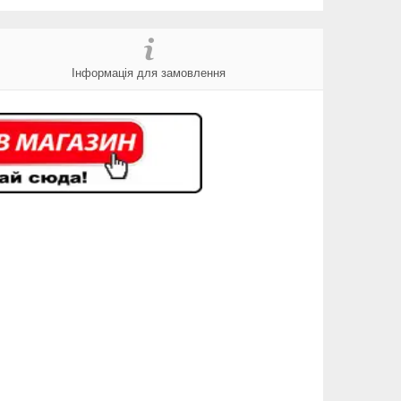
Інформація для замовлення