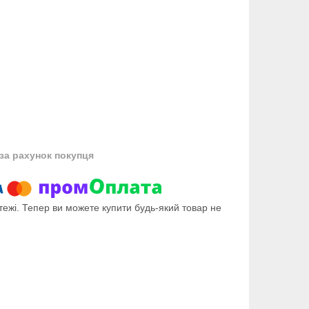
за рахунок покупця
тежі. Тепер ви можете купити будь-який товар не