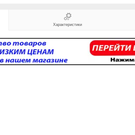
Характеристики