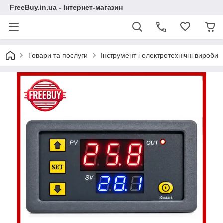
FreeBuy.in.ua - Інтернет-магазин
Товари та послуги
Інструмент і електротехнічні вироби