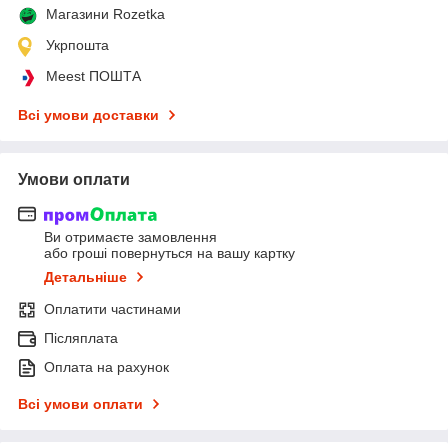
Магазини Rozetka
Укрпошта
Meest ПОШТА
Всі умови доставки
Умови оплати
Ви отримаєте замовлення
або гроші повернуться на вашу картку
Детальніше
Оплатити частинами
Післяплата
Оплата на рахунок
Всі умови оплати