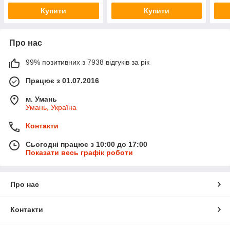
Купити
Купити
Про нас
99% позитивних з 7938 відгуків за рік
Працює з 01.07.2016
м. Умань
Умань, Україна
Контакти
Сьогодні працює з 10:00 до 17:00
Показати весь графік роботи
Про нас
Контакти