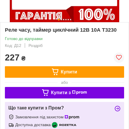
Реле часу, таймер циклічний 12В 10А T3230
Готово до відправки
Код: Д12
Роздріб
227
₴
Купити
або
Купити з
Що таке купити з Пром?
Замовлення під захистом
Доступна доставка