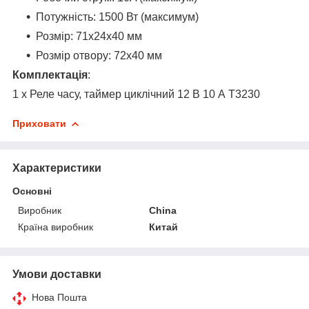
Потужність: 1500 Вт (максимум)
Розмір: 71x24x40 мм
Розмір отвору: 72x40 мм
Комплектація
:
1 х Реле часу, таймер циклічний 12 В 10 А T3230
Приховати
Характеристики
Основні
Виробник
China
Країна виробник
Китай
Умови доставки
Нова Пошта