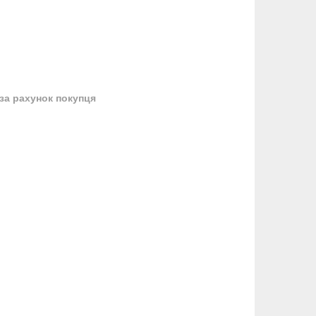
за рахунок покупця