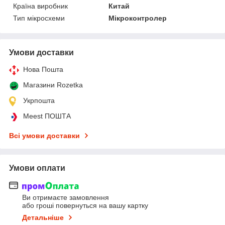
Країна виробник
Китай
Тип мікросхеми
Мікроконтролер
Умови доставки
Нова Пошта
Магазини Rozetka
Укрпошта
Meest ПОШТА
Всі умови доставки
Умови оплати
Ви отримаєте замовлення
або гроші повернуться на вашу картку
Детальніше