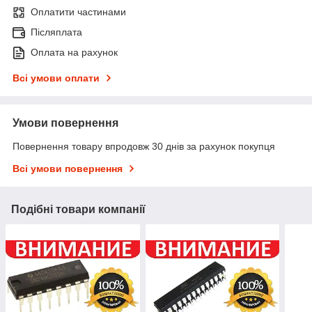
Оплатити частинами
Післяплата
Оплата на рахунок
Всі умови оплати
Умови повернення
Повернення товару впродовж 30 днів за рахунок покупця
Всі умови повернення
Подібні товари компанії