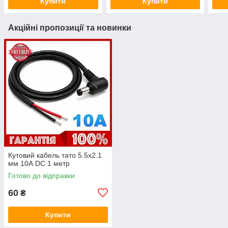
Купити
Купити
Акційні пропозиції та новинки
Кутовий кабель тато 5.5х2.1
мм 10А DC 1 метр
Готово до відправки
60
₴
Купити