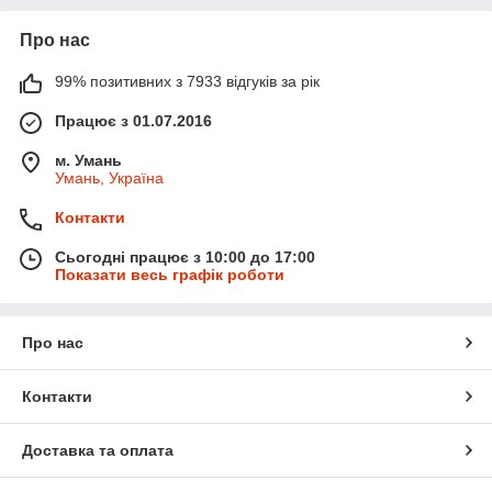
Про нас
99% позитивних з 7933 відгуків за рік
Працює з 01.07.2016
м. Умань
Умань, Україна
Контакти
Сьогодні працює з 10:00 до 17:00
Показати весь графік роботи
Про нас
Контакти
Доставка та оплата