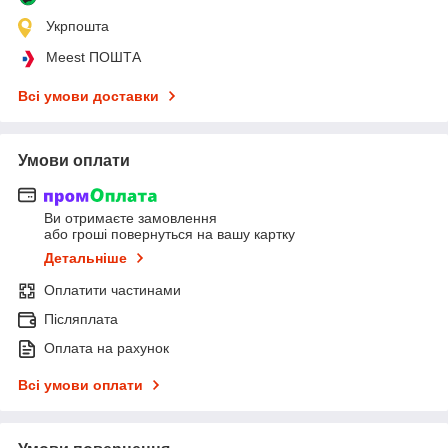
Укрпошта
Meest ПОШТА
Всі умови доставки
Умови оплати
Ви отримаєте замовлення
або гроші повернуться на вашу картку
Детальніше
Оплатити частинами
Післяплата
Оплата на рахунок
Всі умови оплати