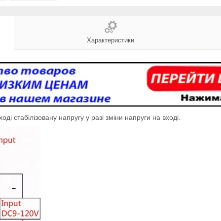
Характеристики
ді стабілізовану напругу у разі зміни напруги на вході.