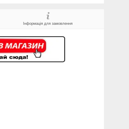
Інформація для замовлення