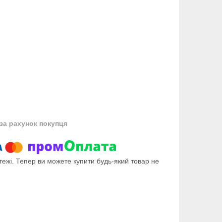
за рахунок покупця
тежі. Тепер ви можете купити будь-який товар не