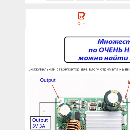
Опис
Знижувальний стабілізатор дає змогу отримати на вихо