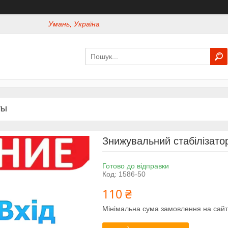
Умань, Україна
ТЫ
Знижувальний стабілізато
Готово до відправки
Код:
1586-50
110 ₴
Мінімальна сума замовлення на сайт