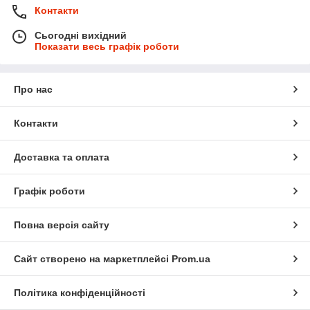
Контакти
Сьогодні вихідний
Показати весь графік роботи
Про нас
Контакти
Доставка та оплата
Графік роботи
Повна версія сайту
Сайт створено на маркетплейсі
Prom.ua
Політика конфіденційності