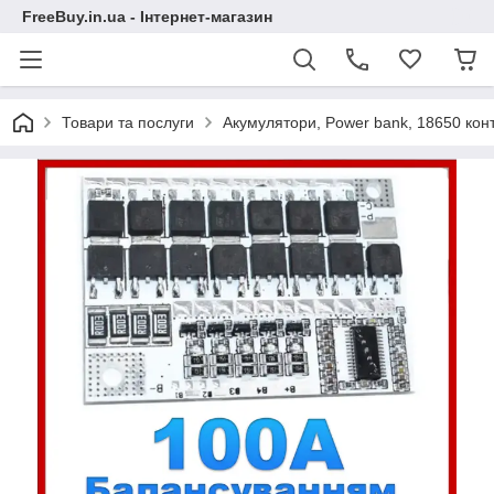
FreeBuy.in.ua - Інтернет-магазин
Товари та послуги
Акумулятори, Power bank, 18650 конт