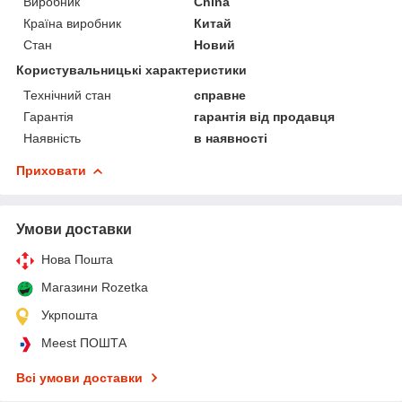
Виробник
China
Країна виробник
Китай
Стан
Новий
Користувальницькі характеристики
Технічний стан
справне
Гарантія
гарантія від продавця
Наявність
в наявності
Приховати
Умови доставки
Нова Пошта
Магазини Rozetka
Укрпошта
Meest ПОШТА
Всі умови доставки