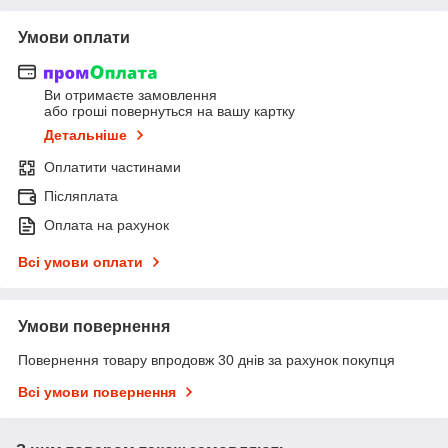
Умови оплати
Ви отримаєте замовлення
або гроші повернуться на вашу картку
Детальніше
Оплатити частинами
Післяплата
Оплата на рахунок
Всі умови оплати
Умови повернення
Повернення товару впродовж 30 днів за рахунок покупця
Всі умови повернення