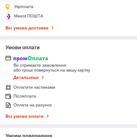
Укрпошта
Meest ПОШТА
Всі умови доставки
Умови оплати
Ви отримаєте замовлення
або гроші повернуться на вашу картку
Детальніше
Оплатити частинами
Післяплата
Оплата на рахунок
Всі умови оплати
Умови повернення