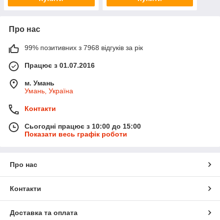
Про нас
99% позитивних з 7968 відгуків за рік
Працює з 01.07.2016
м. Умань
Умань, Україна
Контакти
Сьогодні працює з 10:00 до 15:00
Показати весь графік роботи
Про нас
Контакти
Доставка та оплата