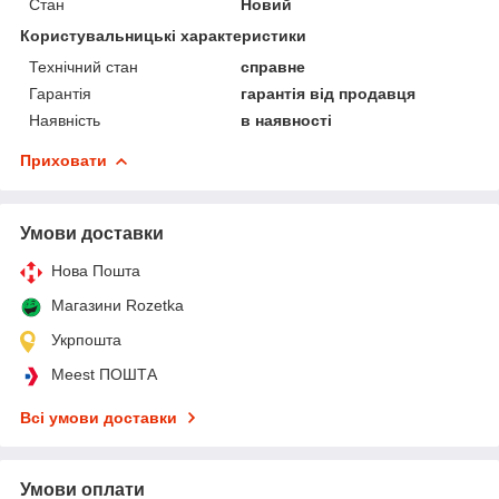
Стан
Новий
Користувальницькі характеристики
Технічний стан
справне
Гарантія
гарантія від продавця
Наявність
в наявності
Приховати
Умови доставки
Нова Пошта
Магазини Rozetka
Укрпошта
Meest ПОШТА
Всі умови доставки
Умови оплати