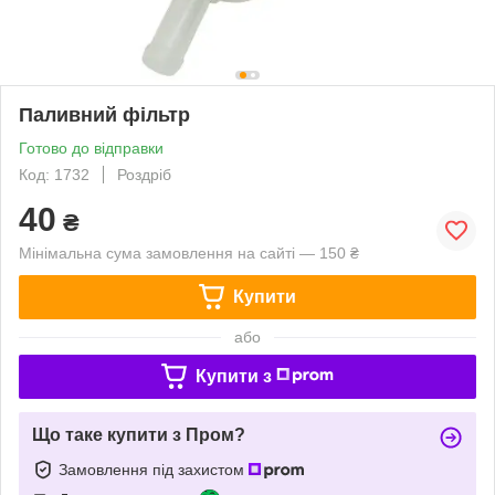
Паливний фільтр
Готово до відправки
Код: 1732
Роздріб
40
₴
Мінімальна сума замовлення на сайті — 150 ₴
Купити
або
Купити з
Що таке купити з Пром?
Замовлення під захистом