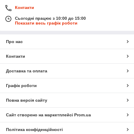
Контакти
Сьогодні працює з 10:00 до 15:00
Показати весь графік роботи
Про нас
Контакти
Доставка та оплата
Графік роботи
Повна версія сайту
Сайт створено на маркетплейсі
Prom.ua
Політика конфіденційності