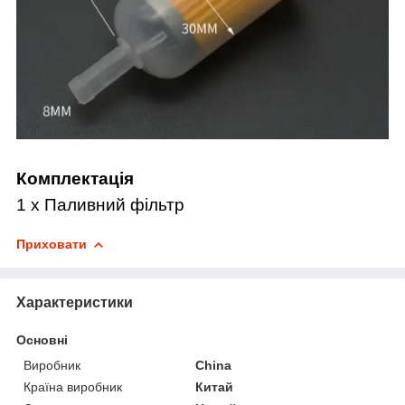
Комплектація
1 x Паливний фільтр
Приховати
Характеристики
Основні
Виробник
China
Країна виробник
Китай