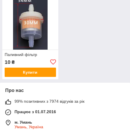
Паливний фільтр
10
₴
Купити
Про нас
99% позитивних з 7974 відгуків за рік
Працює з 01.07.2016
м. Умань
Умань, Україна