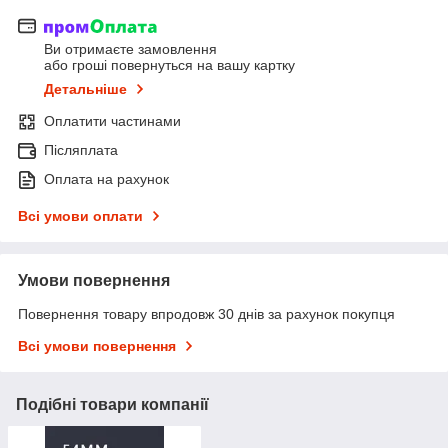
Ви отримаєте замовлення
або гроші повернуться на вашу картку
Детальніше
Оплатити частинами
Післяплата
Оплата на рахунок
Всі умови оплати
Умови повернення
Повернення товару впродовж 30 днів за рахунок покупця
Всі умови повернення
Подібні товари компанії