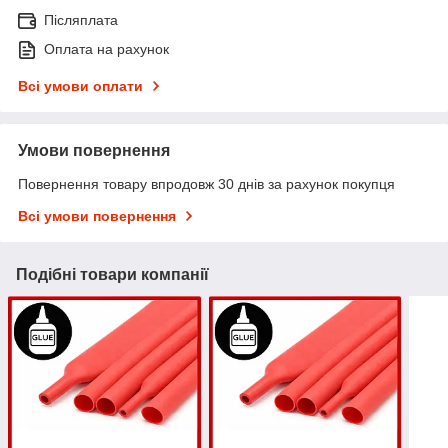
Післяплата
Оплата на рахунок
Всі умови оплати
Умови повернення
Повернення товару впродовж 30 днів за рахунок покупця
Всі умови повернення
Подібні товари компанії