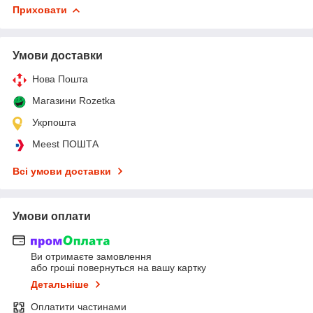
Приховати
Умови доставки
Нова Пошта
Магазини Rozetka
Укрпошта
Meest ПОШТА
Всі умови доставки
Умови оплати
Ви отримаєте замовлення
або гроші повернуться на вашу картку
Детальніше
Оплатити частинами