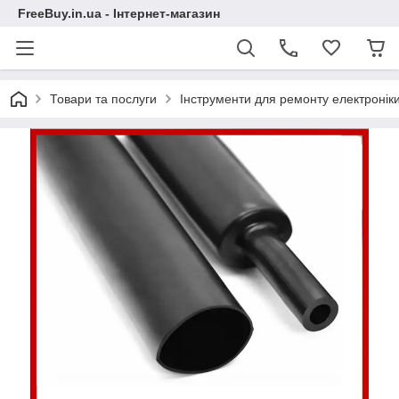
FreeBuy.in.ua - Інтернет-магазин
Товари та послуги
Інструменти для ремонту електронік