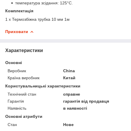
температура зсідання: 125°C.
Комплектація
1 х Термозбіжна трубка 10 мм 1м
Приховати
Характеристики
Основні
Виробник
China
Країна виробник
Китай
Користувальницькі характеристики
Технічний стан
справне
Гарантія
гарантія від продавця
Наявність
в наявності
Основні атрибути
Стан
Нове