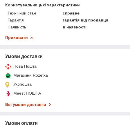
Користувальницькі характеристики
Технічний стан
справне
Гарантія
гарантія від продавця
Наявність
в наявності
Приховати
Умови доставки
Нова Пошта
Магазини Rozetka
Укрпошта
Meest ПОШТА
Всі умови доставки
Умови оплати