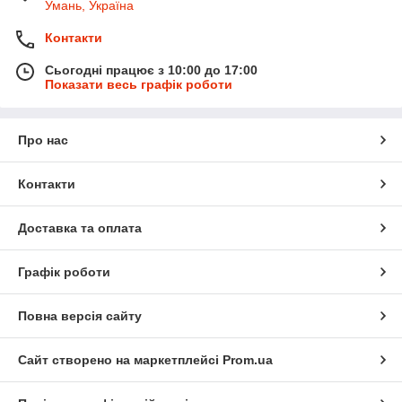
Умань, Україна
Контакти
Сьогодні працює з 10:00 до 17:00
Показати весь графік роботи
Про нас
Контакти
Доставка та оплата
Графік роботи
Повна версія сайту
Сайт створено на маркетплейсі
Prom.ua