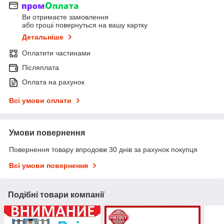
Ви отримаєте замовлення
або гроші повернуться на вашу картку
Детальніше
Оплатити частинами
Післяплата
Оплата на рахунок
Всі умови оплати
Умови повернення
Повернення товару впродовж 30 днів за рахунок покупця
Всі умови повернення
Подібні товари компанії