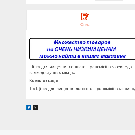
Опис
Щітка для чищення ланцюга, трансмісії велосипеда 
важкодоступних місцях.
Комплектація
1 x Щітка для чищення ланцюга, трансмісії велосипе