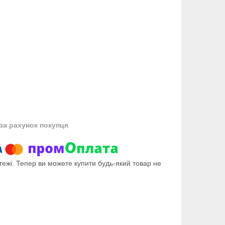
за рахунок покупця
тежі. Тепер ви можете купити будь-який товар не