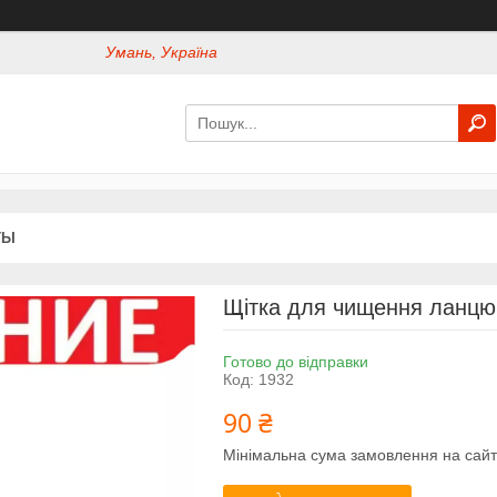
Умань, Україна
ТЫ
Щітка для чищення ланцюг
Готово до відправки
Код:
1932
90 ₴
Мінімальна сума замовлення на сайт