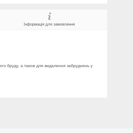
Інформація для замовлення
го бруду, а також для видалення забруднень у