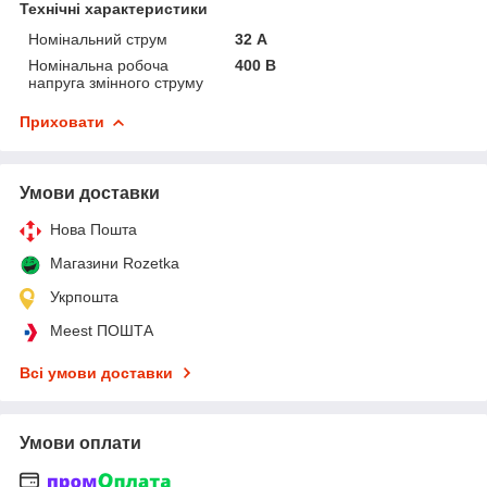
Технічні характеристики
Номінальний струм
32 А
Номінальна робоча
400 В
напруга змінного струму
Приховати
Умови доставки
Нова Пошта
Магазини Rozetka
Укрпошта
Meest ПОШТА
Всі умови доставки
Умови оплати