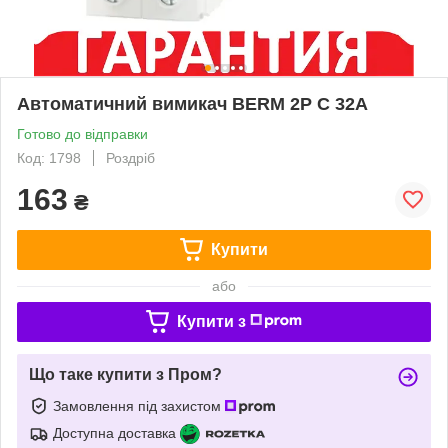
Автоматичний вимикач BERM 2Р C 32А
Готово до відправки
Код: 1798
Роздріб
163
₴
Купити
або
Купити з
Що таке купити з Пром?
Замовлення під захистом
Доступна доставка