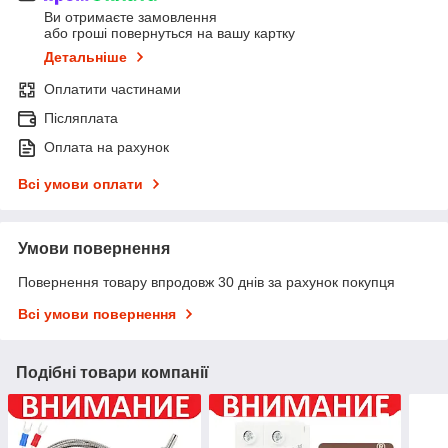
Ви отримаєте замовлення
або гроші повернуться на вашу картку
Детальніше
Оплатити частинами
Післяплата
Оплата на рахунок
Всі умови оплати
Умови повернення
Повернення товару впродовж 30 днів за рахунок покупця
Всі умови повернення
Подібні товари компанії