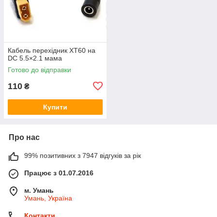
Кабель перехідник XT60 на
DC 5.5×2.1 мама
Готово до відправки
110
₴
Купити
Про нас
99% позитивних з 7947 відгуків за рік
Працює з 01.07.2016
м. Умань
Умань, Україна
Контакти