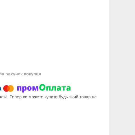
за рахунок покупця
тежі. Тепер ви можете купити будь-який товар не