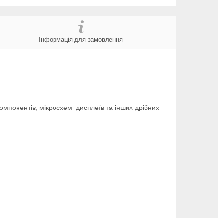
Інформація для замовлення
компонентів, мікросхем, дисплеїв та інших дрібних