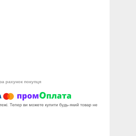
за рахунок покупця
тежі. Тепер ви можете купити будь-який товар не