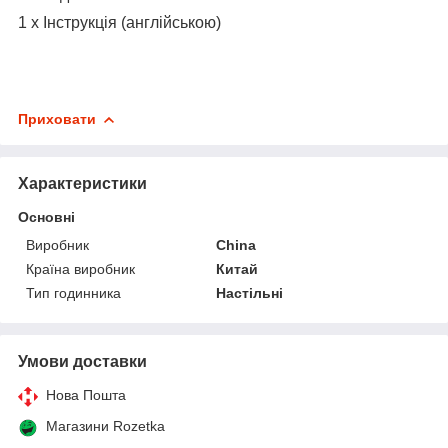
1 х Інструкція (англійською)
Приховати
Характеристики
Основні
Виробник
China
Країна виробник
Китай
Тип годинника
Настільні
Умови доставки
Нова Пошта
Магазини Rozetka