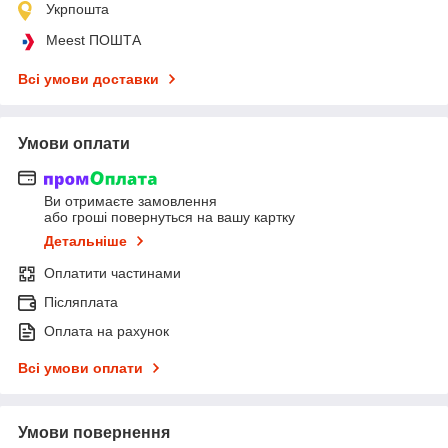
Укрпошта
Meest ПОШТА
Всі умови доставки
Умови оплати
Ви отримаєте замовлення
або гроші повернуться на вашу картку
Детальніше
Оплатити частинами
Післяплата
Оплата на рахунок
Всі умови оплати
Умови повернення