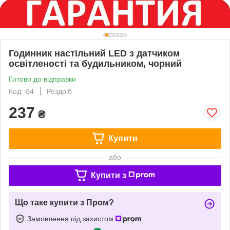
Годинник настільний LED з датчиком
освітленості та будильником, чорний
Готово до відправки
Код: В4
Роздріб
237
₴
Купити
або
Купити з
Що таке купити з Пром?
Замовлення під захистом