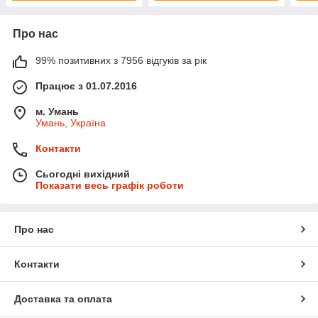
Про нас
99% позитивних з 7956 відгуків за рік
Працює з 01.07.2016
м. Умань
Умань, Україна
Контакти
Сьогодні вихідний
Показати весь графік роботи
Про нас
Контакти
Доставка та оплата