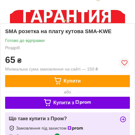
SMA розетка на плату кутова SMA-KWE
Готово до відправки
Роздріб
65
₴
Мінімальна сума замовлення на сайті — 150 ₴
Купити
або
Купити з
Що таке купити з Пром?
Замовлення під захистом