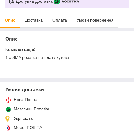
Доступна доставка
Опис
Доставка
Оплата
Умови повернення
Опис
Комплектація:
1 x SMA розетка на плату кутова
Умови доставки
Нова Пошта
Магазини Rozetka
Укрпошта
Meest ПОШТА