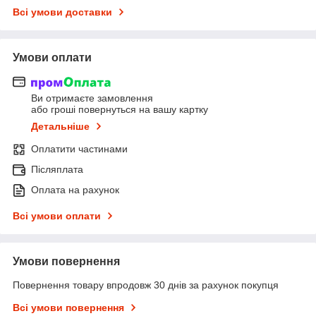
Всі умови доставки
Умови оплати
Ви отримаєте замовлення
або гроші повернуться на вашу картку
Детальніше
Оплатити частинами
Післяплата
Оплата на рахунок
Всі умови оплати
Умови повернення
Повернення товару впродовж 30 днів за рахунок покупця
Всі умови повернення