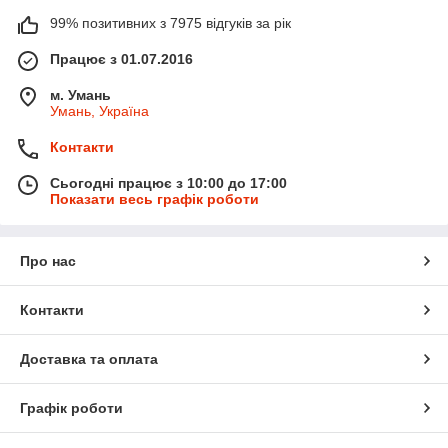
99% позитивних з 7975 відгуків за рік
Працює з 01.07.2016
м. Умань
Умань, Україна
Контакти
Сьогодні працює з 10:00 до 17:00
Показати весь графік роботи
Про нас
Контакти
Доставка та оплата
Графік роботи