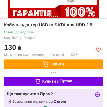
Кабель адаптер USB to SATA для HDD 2.5
Готово до відправки
Код: Д39
Роздріб
130
₴
Мінімальна сума замовлення на сайті — 150 ₴
Купити
або
Купити з
Що таке купити з Пром?
Замовлення під захистом