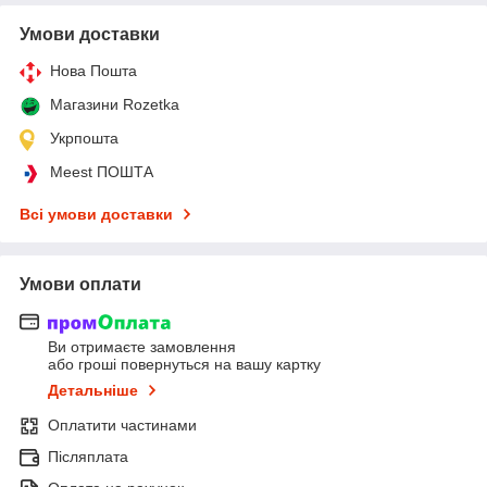
Умови доставки
Нова Пошта
Магазини Rozetka
Укрпошта
Meest ПОШТА
Всі умови доставки
Умови оплати
Ви отримаєте замовлення
або гроші повернуться на вашу картку
Детальніше
Оплатити частинами
Післяплата