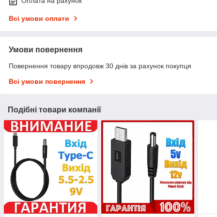
Оплата на рахунок
Всі умови оплати
Умови повернення
Повернення товару впродовж 30 днів за рахунок покупця
Всі умови повернення
Подібні товари компанії