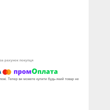
за рахунок покупця
тежі. Тепер ви можете купити будь-який товар не