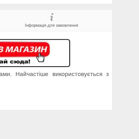
Інформація для замовлення
ами. Найчастіше використовується з