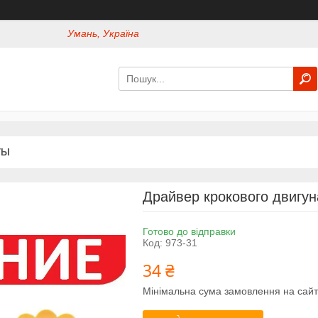
Умань, Україна
ТЫ
Драйвер крокового двигу
Готово до відправки
Код:
973-31
34 ₴
Мінімальна сума замовлення на сайт