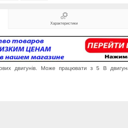
Характеристики
ових двигунів. Може працювати з 5 В двигун