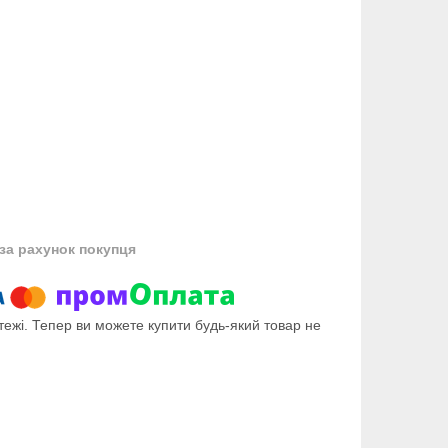
за рахунок покупця
тежі. Тепер ви можете купити будь-який товар не