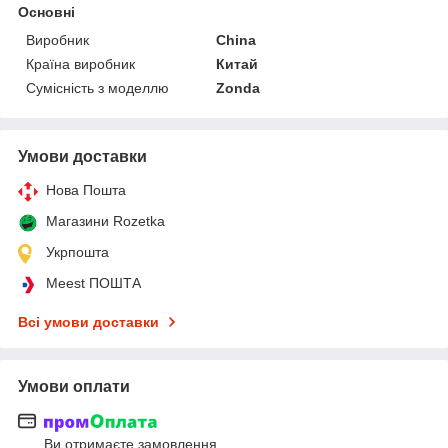
Основні
Виробник
China
Країна виробник
Китай
Сумісність з моделлю
Zonda
Умови доставки
Нова Пошта
Магазини Rozetka
Укрпошта
Meest ПОШТА
Всі умови доставки
Умови оплати
Ви отримаєте замовлення