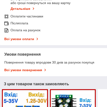
або гроші повернуться на вашу картку
Детальніше
Оплатити частинами
Післяплата
Оплата на рахунок
Всі умови оплати
Умови повернення
Повернення товару впродовж 30 днів за рахунок покупця
Всі умови повернення
З цим товаром також замовляють