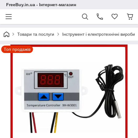
FreeBuy.in.ua - Інтернет-магазин
Товари та послуги
Інструмент і електротехнічні вироби
Топ продажів