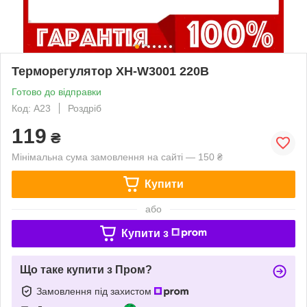
Терморегулятор XH-W3001 220В
Готово до відправки
Код: А23
Роздріб
119
₴
Мінімальна сума замовлення на сайті — 150 ₴
Купити
або
Купити з
Що таке купити з Пром?
Замовлення під захистом