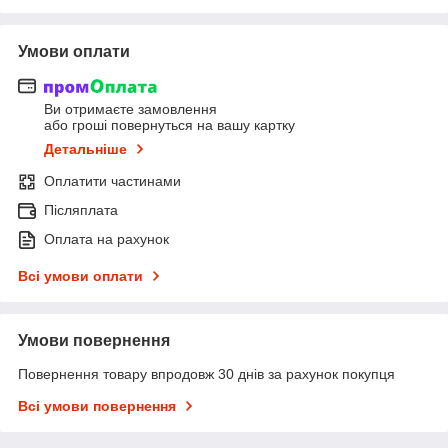
Умови оплати
Ви отримаєте замовлення
або гроші повернуться на вашу картку
Детальніше
Оплатити частинами
Післяплата
Оплата на рахунок
Всі умови оплати
Умови повернення
Повернення товару впродовж 30 днів за рахунок покупця
Всі умови повернення