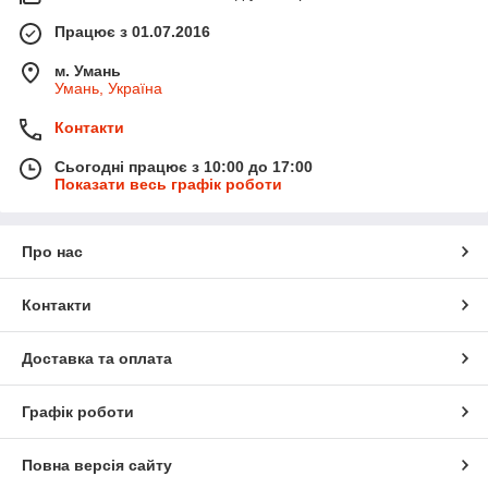
Працює з 01.07.2016
м. Умань
Умань, Україна
Контакти
Сьогодні працює з 10:00 до 17:00
Показати весь графік роботи
Про нас
Контакти
Доставка та оплата
Графік роботи
Повна версія сайту