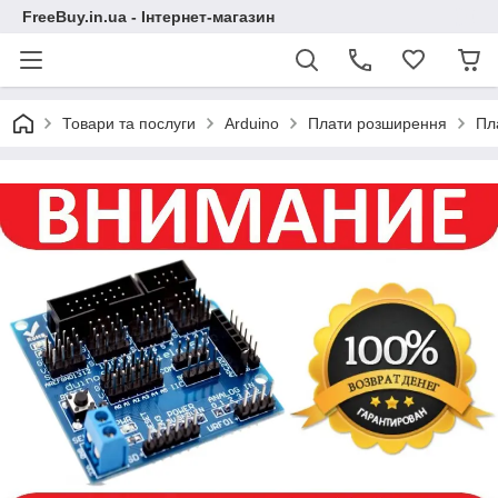
FreeBuy.in.ua - Інтернет-магазин
Товари та послуги
Arduino
Плати розширення
Пл