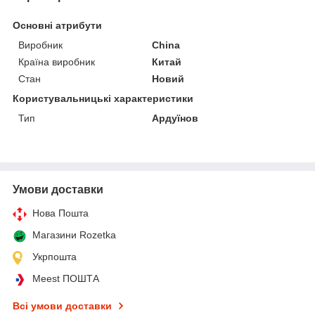
Основні атрибути
Виробник
China
Країна виробник
Китай
Стан
Новий
Користувальницькі характеристики
Тип
Ардуїнов
Умови доставки
Нова Пошта
Магазини Rozetka
Укрпошта
Meest ПОШТА
Всі умови доставки