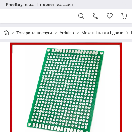
FreeBuy.in.ua - Інтернет-магазин
Товари та послуги
Arduino
Макетні плати і дроти