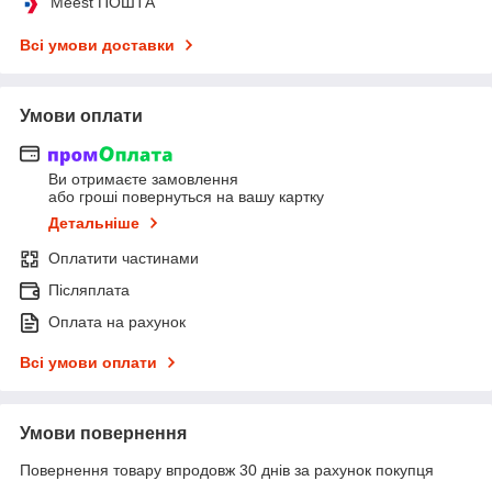
Meest ПОШТА
Всі умови доставки
Умови оплати
Ви отримаєте замовлення
або гроші повернуться на вашу картку
Детальніше
Оплатити частинами
Післяплата
Оплата на рахунок
Всі умови оплати
Умови повернення
Повернення товару впродовж 30 днів за рахунок покупця