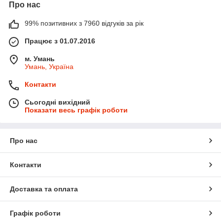
Про нас
99% позитивних з 7960 відгуків за рік
Працює з 01.07.2016
м. Умань
Умань, Україна
Контакти
Сьогодні вихідний
Показати весь графік роботи
Про нас
Контакти
Доставка та оплата
Графік роботи