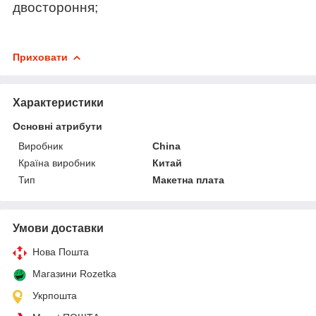
двостороння;
Приховати
Характеристики
Основні атрибути
Виробник
China
Країна виробник
Китай
Тип
Макетна плата
Умови доставки
Нова Пошта
Магазини Rozetka
Укрпошта