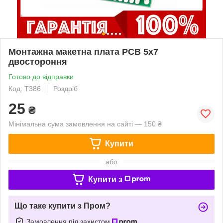
Монтажна макетна плата PCB 5x7
двостороння
Готово до відправки
Код: Т386
Роздріб
25
₴
Мінімальна сума замовлення на сайті — 150 ₴
Купити
або
Купити з
Що таке купити з Пром?
Замовлення під захистом