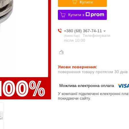
Купити
Купити з
+380 (68) 367-74-11
Телефонувати
Киевстар
після 10:00
повернення товару протягом 30 днів
У компанії підключені електронні пла
покидаючи сайту.