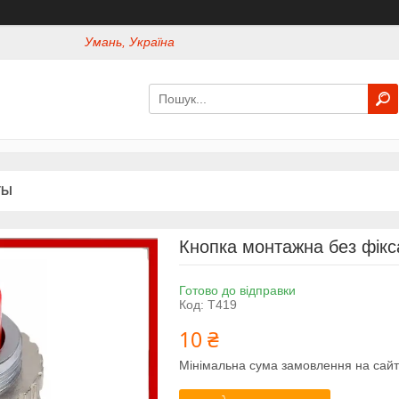
Умань, Україна
ТЫ
Кнопка монтажна без фікс
Готово до відправки
Код:
Т419
10 ₴
Мінімальна сума замовлення на сайт