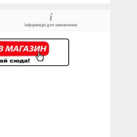
Інформація для замовлення