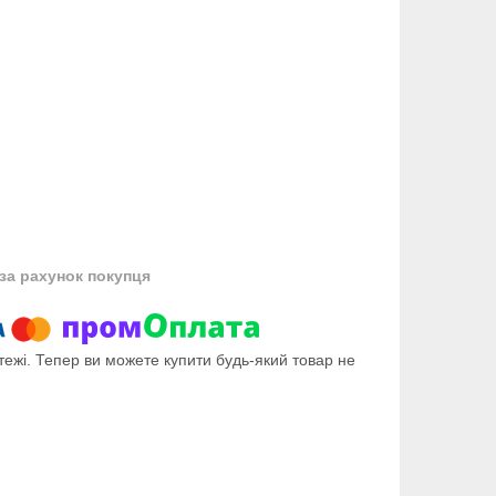
за рахунок покупця
тежі. Тепер ви можете купити будь-який товар не