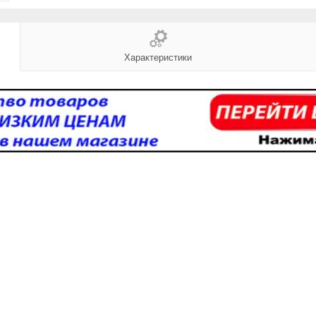
Характеристики