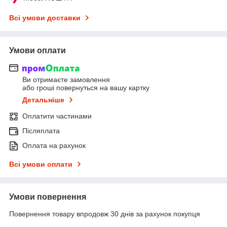
Всі умови доставки
Умови оплати
Ви отримаєте замовлення
або гроші повернуться на вашу картку
Детальніше
Оплатити частинами
Післяплата
Оплата на рахунок
Всі умови оплати
Умови повернення
Повернення товару впродовж 30 днів за рахунок покупця