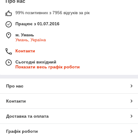
Про нас
99% позитивних з 7956 відгуків за рік
Працює з 01.07.2016
м. Умань
Умань, Україна
Контакти
Сьогодні вихідний
Показати весь графік роботи
Про нас
Контакти
Доставка та оплата
Графік роботи