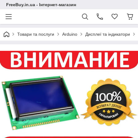
FreeBuy.in.ua - Інтернет-магазин
Товари та послуги
Arduino
Дисплеї та індикатори