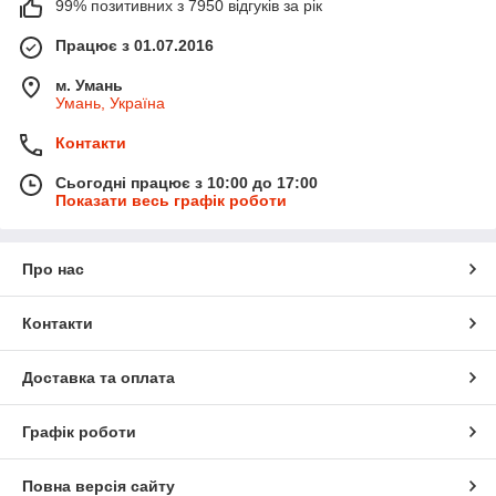
99% позитивних з 7950 відгуків за рік
Працює з 01.07.2016
м. Умань
Умань, Україна
Контакти
Сьогодні працює з 10:00 до 17:00
Показати весь графік роботи
Про нас
Контакти
Доставка та оплата
Графік роботи
Повна версія сайту