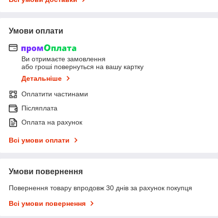
Умови оплати
Ви отримаєте замовлення
або гроші повернуться на вашу картку
Детальніше
Оплатити частинами
Післяплата
Оплата на рахунок
Всі умови оплати
Умови повернення
Повернення товару впродовж 30 днів за рахунок покупця
Всі умови повернення