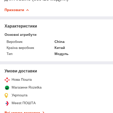
Приховати
Характеристики
Основні атрибути
Виробник
China
Країна виробник
Китай
Тип
Модуль
Умови доставки
Нова Пошта
Магазини Rozetka
Укрпошта
Meest ПОШТА
Всі умови доставки