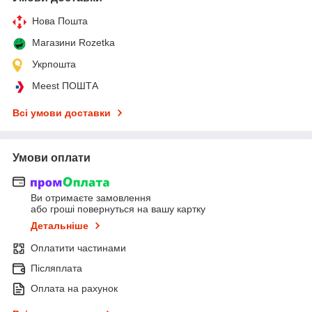
Нова Пошта
Магазини Rozetka
Укрпошта
Meest ПОШТА
Всі умови доставки
Умови оплати
Ви отримаєте замовлення
або гроші повернуться на вашу картку
Детальніше
Оплатити частинами
Післяплата
Оплата на рахунок