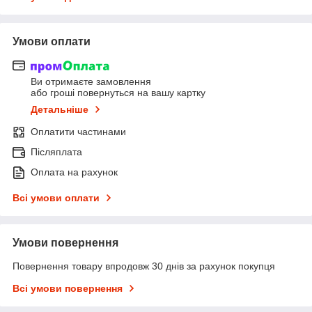
Умови оплати
Ви отримаєте замовлення
або гроші повернуться на вашу картку
Детальніше
Оплатити частинами
Післяплата
Оплата на рахунок
Всі умови оплати
Умови повернення
Повернення товару впродовж 30 днів за рахунок покупця
Всі умови повернення