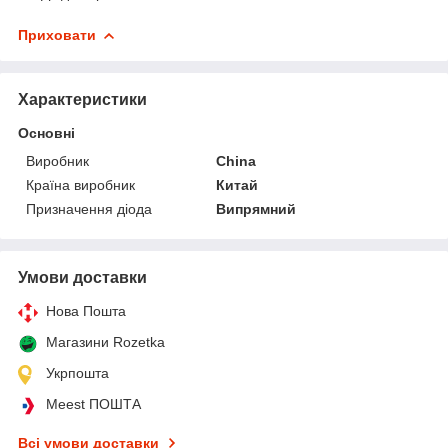
Приховати
Характеристики
Основні
Виробник
China
Країна виробник
Китай
Призначення діода
Випрямний
Умови доставки
Нова Пошта
Магазини Rozetka
Укрпошта
Meest ПОШТА
Всі умови доставки