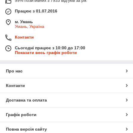
99% позитивних з 7933 відгуків за рік
Працює з 01.07.2016
м. Умань
Умань, Україна
Контакти
Сьогодні працює з 10:00 до 17:00
Показати весь графік роботи
Про нас
Контакти
Доставка та оплата
Графік роботи
Повна версія сайту