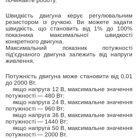
починайте роботу.
Швидкість двигуна керує регулювальним
резистором із ручкою. Ви можете задати
швидкість, що становить від 1% до 100%
показника максимальної швидкості
конкретного двигуна.
Максимальний показник потужності
під'єднаного двигуна залежить від напруги
живлення.
Потужність двигуна може становити від 0,01
до 2000 Вт.
якщо напруга 12 В, максимальне значення
потужності — 480 Вт;
якщо напруга 24 В, максимальне значення
потужності — 960 Вт;
якщо напруга 36 В, максимальне значення
потужності — 1440 Вт;
якщо напруга 50 В, максимальне значення
потужності — 2000 Вт.