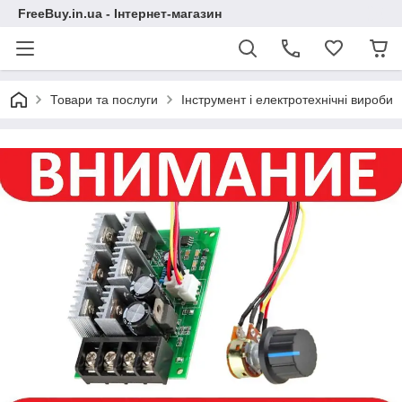
FreeBuy.in.ua - Інтернет-магазин
Товари та послуги
Інструмент і електротехнічні вироби