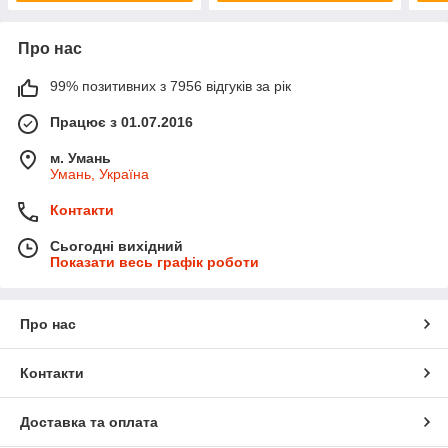
Про нас
99% позитивних з 7956 відгуків за рік
Працює з 01.07.2016
м. Умань
Умань, Україна
Контакти
Сьогодні вихідний
Показати весь графік роботи
Про нас
Контакти
Доставка та оплата