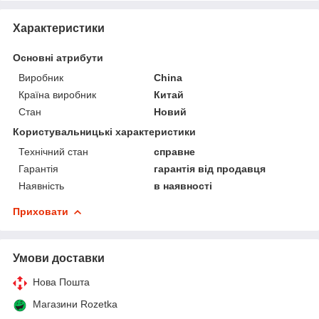
Характеристики
Основні атрибути
Виробник
China
Країна виробник
Китай
Стан
Новий
Користувальницькі характеристики
Технічний стан
справне
Гарантія
гарантія від продавця
Наявність
в наявності
Приховати
Умови доставки
Нова Пошта
Магазини Rozetka