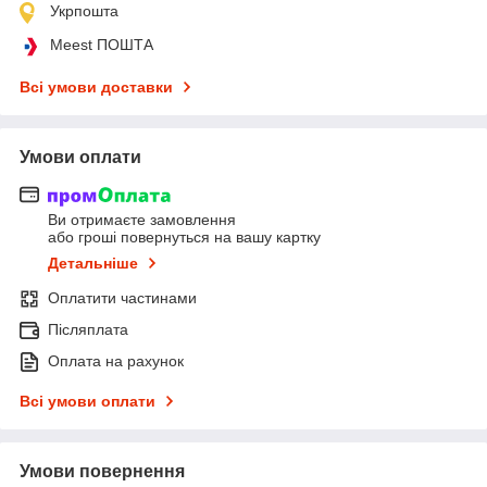
Укрпошта
Meest ПОШТА
Всі умови доставки
Умови оплати
Ви отримаєте замовлення
або гроші повернуться на вашу картку
Детальніше
Оплатити частинами
Післяплата
Оплата на рахунок
Всі умови оплати
Умови повернення