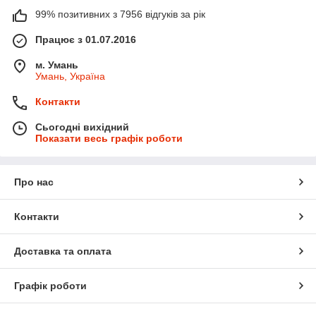
99% позитивних з 7956 відгуків за рік
Працює з 01.07.2016
м. Умань
Умань, Україна
Контакти
Сьогодні вихідний
Показати весь графік роботи
Про нас
Контакти
Доставка та оплата
Графік роботи