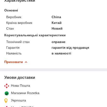
Характеристики
Основні
Виробник
China
Країна виробник
Китай
Стан
Новий
Користувальницькі характеристики
Технічний стан
справне
Гарантія
гарантія від продавця
Наявність
в наявності
Приховати
Умови доставки
Нова Пошта
Магазини Rozetka
Укрпошта