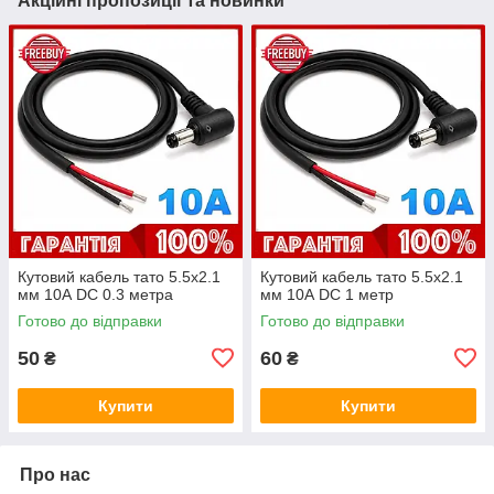
Акційні пропозиції та новинки
Кутовий кабель тато 5.5х2.1
Кутовий кабель тато 5.5х2.1
мм 10А DC 0.3 метра
мм 10А DC 1 метр
Готово до відправки
Готово до відправки
50
60
₴
₴
Купити
Купити
Про нас