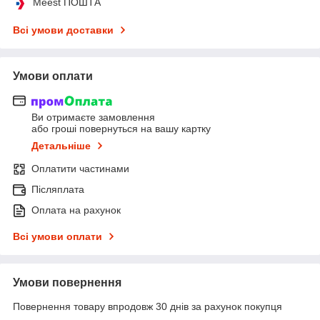
Meest ПОШТА
Всі умови доставки
Умови оплати
Ви отримаєте замовлення
або гроші повернуться на вашу картку
Детальніше
Оплатити частинами
Післяплата
Оплата на рахунок
Всі умови оплати
Умови повернення
Повернення товару впродовж 30 днів за рахунок покупця