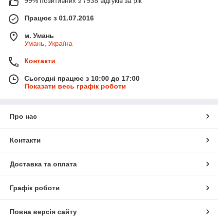
99% позитивних з 7938 відгуків за рік
Працює з 01.07.2016
м. Умань
Умань, Україна
Контакти
Сьогодні працює з 10:00 до 17:00
Показати весь графік роботи
Про нас
Контакти
Доставка та оплата
Графік роботи
Повна версія сайту