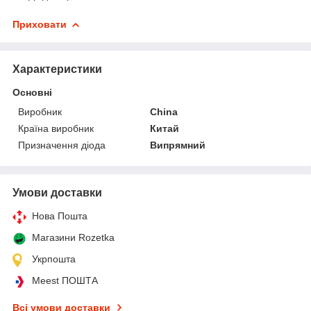
Приховати
Характеристики
Основні
Виробник
China
Країна виробник
Китай
Призначення діода
Випрямний
Умови доставки
Нова Пошта
Магазини Rozetka
Укрпошта
Meest ПОШТА
Всі умови доставки