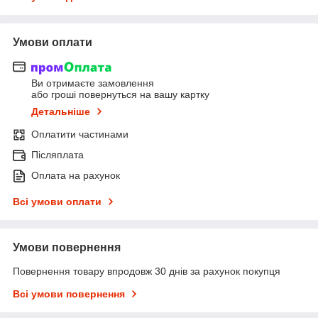
Умови оплати
Ви отримаєте замовлення
або гроші повернуться на вашу картку
Детальніше
Оплатити частинами
Післяплата
Оплата на рахунок
Всі умови оплати
Умови повернення
Повернення товару впродовж 30 днів за рахунок покупця
Всі умови повернення